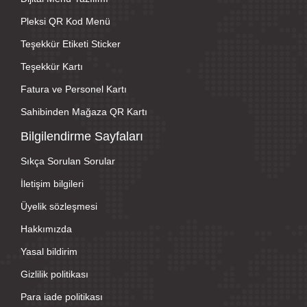
Pleksi QR Kod Menü
Teşekkür Etiketi Sticker
Teşekkür Kartı
Fatura ve Personel Kartı
Sahibinden Mağaza QR Kartı
Bilgilendirme Sayfaları
Sıkça Sorulan Sorular
İletişim bilgileri
Üyelik sözleşmesi
Hakkımızda
Yasal bildirim
Gizlilik politikası
Para iade politikası