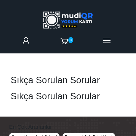
0
Sıkça Sorulan Sorular
Sıkça Sorulan Sorular
En Çok Arananlar